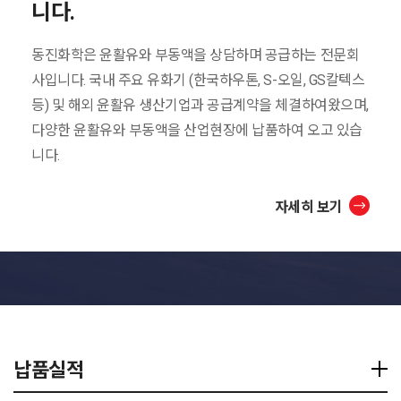
니다.
동진화학은 윤활유와 부동액을 상담하며 공급하는 전문회
사입니다. 국내 주요 유화기
(한국하우톤, S-오일, GS칼텍스
등) 및 해외 윤활유 생산기업과 공급계약을 체결하여왔으며,
다양한
윤활유와 부동액을 산업현장에 납품하여 오고 있습
니다.
자세히 보기
납품실적